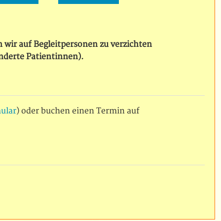
n wir auf Begleitpersonen zu verzichten
derte Patientinnen).
ular
) oder buchen einen Termin auf