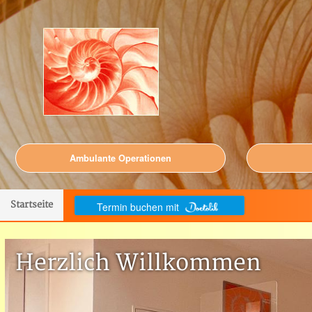
Ambulante Operationen
Startseite
Termin buchen mit
Herzlich Willkommen