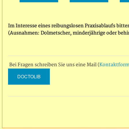
Im Interesse eines reibungslosen Praxisablaufs bitte
(Ausnahmen: Dolmetscher, minderjährige oder behin
Bei Fragen schreiben Sie uns eine Mail (
Kontaktform
DOCTOLIB