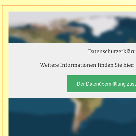
Datenschutzerkläru
Weitere Informationen finden Sie hier
Der Datenübermittlung zus