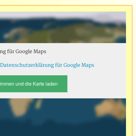
ng für Google Maps
:
Datenschutzerklärung für Google Maps
timmen und die Karte laden