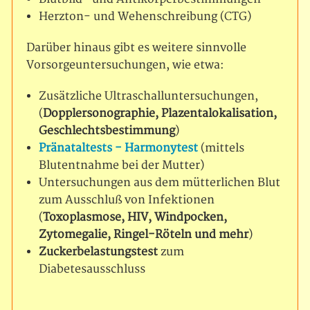
Herzton- und Wehenschreibung (CTG)
Darüber hinaus gibt es weitere sinnvolle
Vorsorgeuntersuchungen, wie etwa:
Zusätzliche Ultraschalluntersuchungen,
(
Dopplersonographie, Plazentalokalisation,
Geschlechtsbestimmung
)
Pränataltests - Harmonytest
(mittels
Blutentnahme bei der Mutter)
Untersuchungen aus dem mütterlichen Blut
zum Ausschluß von Infektionen
(
Toxoplasmose, HIV, Windpocken,
Zytomegalie, Ringel-Röteln und mehr
)
Zuckerbelastungstest
zum
Diabetesausschluss