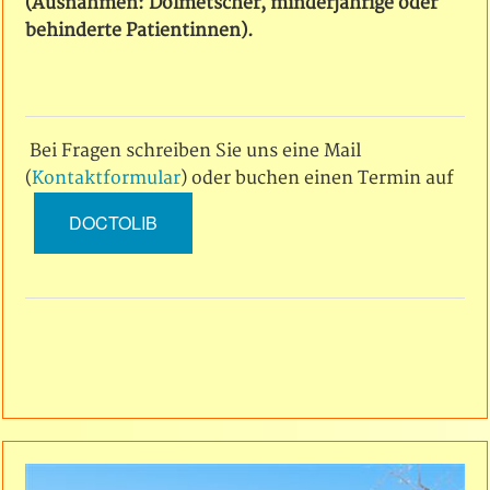
(Ausnahmen: Dolmetscher, minderjährige oder
behinderte Patientinnen).
Bei Fragen schreiben Sie uns eine Mail
(
Kontaktformular
) oder buchen einen Termin auf
DOCTOLIB