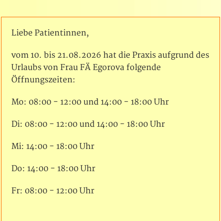
Liebe Patientinnen,
vom 10. bis 21.08.2026 hat die Praxis aufgrund des
Urlaubs von Frau FÄ Egorova folgende
Öffnungszeiten:
Mo: 08:00 - 12:00 und 14:00 - 18:00 Uhr
Di: 08:00 - 12:00 und 14:00 - 18:00 Uhr
Mi: 14:00 - 18:00 Uhr
Do: 14:00 - 18:00 Uhr
Fr: 08:00 - 12:00 Uhr