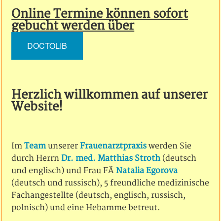
Online Termine können sofort
gebucht werden über
DOCTOLIB
Herzlich willkommen auf unserer
Website!
Im
Team
unserer
Frauenarztpraxis
werden Sie
durch Herrn
Dr. med. Matthias Stroth
(deutsch
und englisch) und Frau FÄ
Natalia Egorova
(deutsch und russisch), 5 freundliche medizinische
Fachangestellte (deutsch, englisch, russisch,
polnisch) und eine Hebamme betreut.