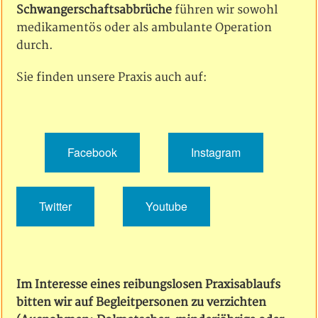
Schwangerschaftsabbrüche
führen wir sowohl
medikamentös oder als ambulante Operation
durch.
Sie finden unsere Praxis auch auf:
Facebook
Instagram
Twitter
Youtube
Im Interesse eines reibungslosen Praxisablaufs
bitten wir auf Begleitpersonen zu verzichten