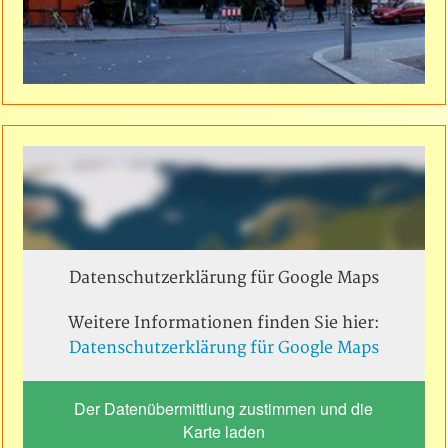
Datenschutzerklärung für Google Maps
Weitere Informationen finden Sie hier:
Datenschutzerklärung für Google Maps
Der Datenübermittlung zustimmen und die
Karte laden