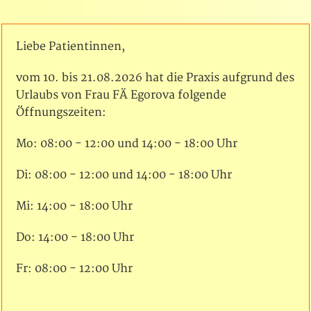
Liebe Patientinnen,
vom 10. bis 21.08.2026 hat die Praxis aufgrund des
Urlaubs von Frau FÄ Egorova folgende
Öffnungszeiten:
Mo: 08:00 - 12:00 und 14:00 - 18:00 Uhr
Di: 08:00 - 12:00 und 14:00 - 18:00 Uhr
Mi: 14:00 - 18:00 Uhr
Do: 14:00 - 18:00 Uhr
Fr: 08:00 - 12:00 Uhr