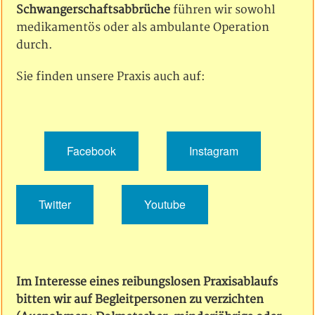
Schwangerschaftsabbrüche
führen wir sowohl
medikamentös oder als ambulante Operation
durch.
Sie finden unsere Praxis auch auf:
Facebook
Instagram
Twitter
Youtube
Im Interesse eines reibungslosen Praxisablaufs
bitten wir auf Begleitpersonen zu verzichten