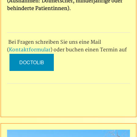
(Ausnahmen: Dolmetscher, minderjährige oder
behinderte Patientinnen).
Bei Fragen schreiben Sie uns eine Mail
(
Kontaktformular
) oder buchen einen Termin auf
DOCTOLIB