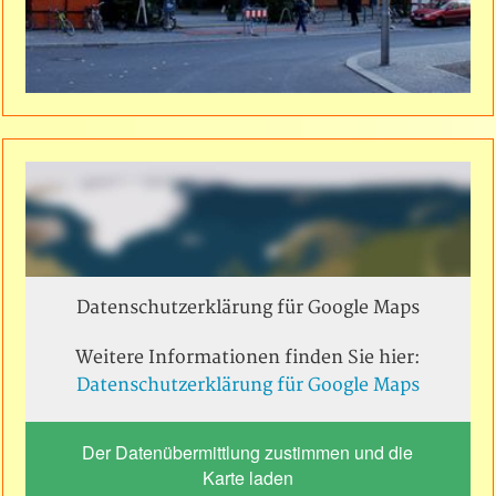
Datenschutzerklärung für Google Maps
Weitere Informationen finden Sie hier:
Datenschutzerklärung für Google Maps
Der Datenübermittlung zustimmen und die
Karte laden