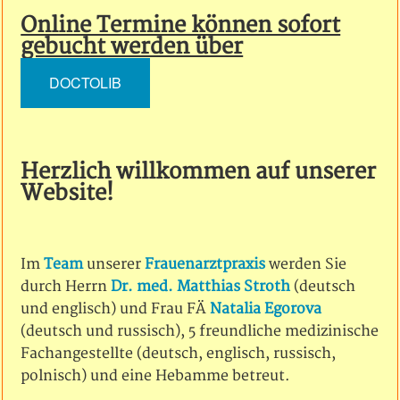
Online Termine können sofort
gebucht werden über
DOCTOLIB
Herzlich willkommen auf unserer
Website!
Im
Team
unserer
Frauenarztpraxis
werden Sie
durch Herrn
Dr. med. Matthias Stroth
(deutsch
und englisch) und Frau FÄ
Natalia Egorova
(deutsch und russisch), 5 freundliche medizinische
Fachangestellte (deutsch, englisch, russisch,
polnisch) und eine Hebamme betreut.